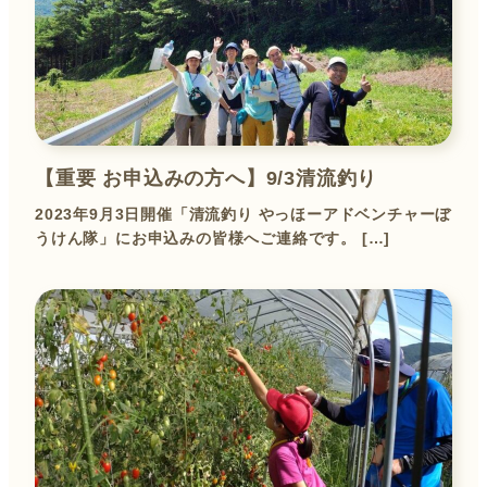
【重要 お申込みの方へ】9/3清流釣り
2023年9月3日開催「清流釣り やっほーアドベンチャーぼ
うけん隊」にお申込みの皆様へご連絡です。 […]