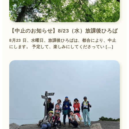
【中止のお知らせ】8/23（水）放課後ひろば
8月23 日、水曜日、放課後ひろばは、都合により、中止
にします。 予定して、楽しみにしてくださってい […]