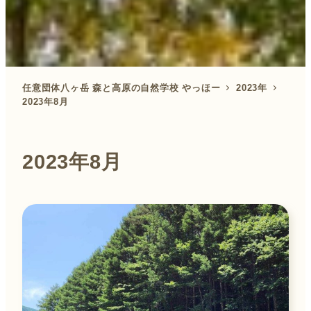
任意団体八ヶ岳 森と高原の自然学校 やっほー
2023年
2023年8月
2023年8月