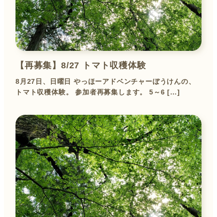
【再募集】8/27 トマト収穫体験
8月27日、日曜日 やっほーアドベンチャーぼうけんの、
トマト収穫体験。 参加者再募集します。 5～6 […]