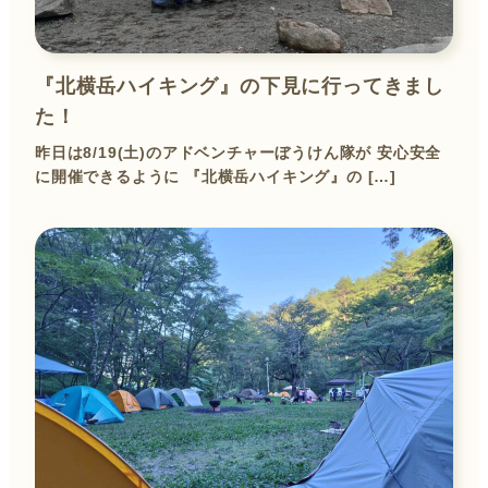
『北横岳ハイキング』の下見に行ってきまし
た！
昨日は8/19(土)のアドベンチャーぼうけん隊が 安心安全
に開催できるように 『北横岳ハイキング』の […]