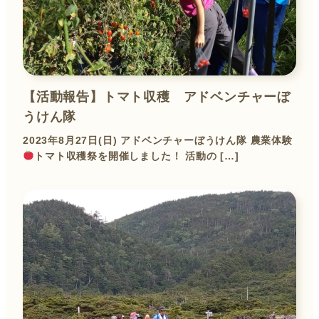
【活動報告】トマト収穫 アドベンチャーぼ
うけん隊
2023年8月27日(日) アドベンチャーぼうけん隊 農業体験
トマト収穫祭を開催しました！ 活動の […]