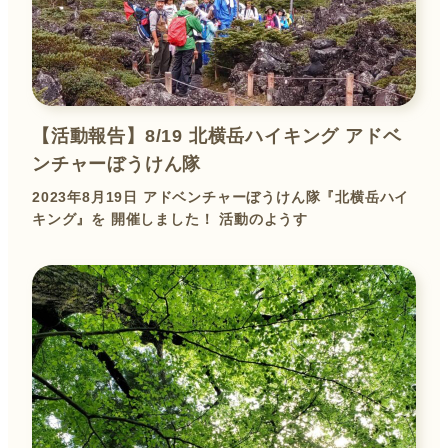
【活動報告】8/19 北横岳ハイキング アドベ
ンチャーぼうけん隊
2023年8月19日 アドベンチャーぼうけん隊『北横岳ハイ
キング』を 開催しました！ 活動のようす