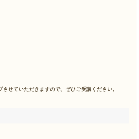
プさせていただきますので、ぜひご受講ください。