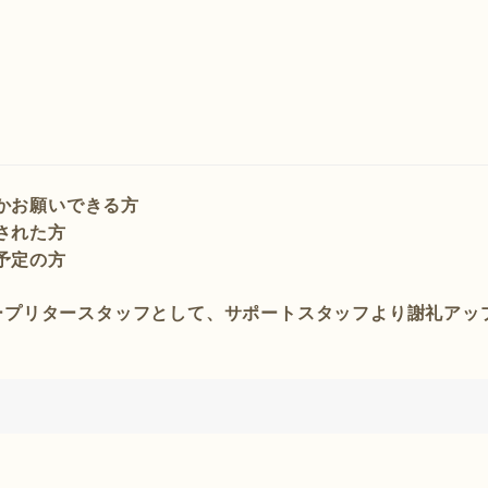
かお願いできる方
された方
予定の方
ープリタースタッフとして、サポートスタッフより謝礼アッ