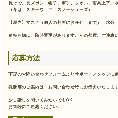
長そで、長ズボン、帽子、軍手、タオル、雨具上下、
（冬は、スキーウェア・スノーシューズ）
【屋内】マスク（個人の判断にお任せします）、水分
※持ち物は、随時変更があります。その都度、ご連絡
応募方法
下記のお問い合わせフォームよりサポートスタッフに
報酬等のご案内は、お問い合わせ時にお伝えいたしま
少し話しを聞いてみたいでもOK！
お気軽にご連絡ください。