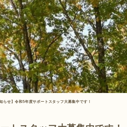
知らせ】令和5年度サポートスタッフ大募集中です！