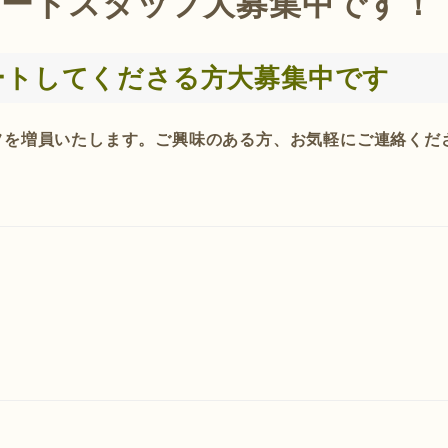
ポートスタッフ大募集中です！
ートしてくださる方大募集中です
フを増員いたします。ご興味のある方、お気軽にご連絡くだ