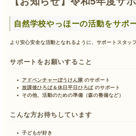
【お知らせ】令和5年度サ
自然学校やっほーの活動をサポ
より安心安全な活動となれるように、サポートスタッ
サポートをお願いすること
アドベンチャーぼうけん隊
のサポート
放課後ひろば＆休日平日ひろば
のサポート
その他、活動のための準備（森の整備など）
こんな方お待ちしています
子どもが好き