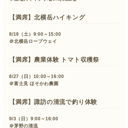
【満席】
北横岳ハイキング
8/19（土）9:00～15:00
＠北横岳ロープウェイ
【満席】
農業体験 トマト収穫祭
8/27（日）10:00～16:00
＠富士見 ほそかわ農園
【満席】
諏訪の清流で釣り体験
9/3（日）9:00～16:00
＠茅野の清流