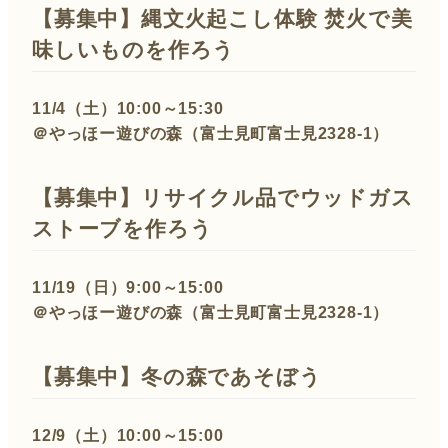
【募集中】縄文火起こし体験 焚火で美
味しいものを作ろう
11/4（土）10:00～15:30
＠やっほー遊びの森（富士見町富士見2328-1）
【募集中】リサイクル品でウッドガス
ストーブを作ろう
11/19（日）9:00～15:00
＠やっほー遊びの森（富士見町富士見2328-1）
【募集中】冬の森であそぼう
12/9（土）10:00～15:00