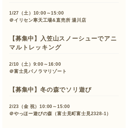
1/27（土）10:00～15:00
＠イリセン寒天工場&直売所 湯川店
【募集中】入笠山スノーシューでアニ
マルトレッキング
2/10（土）9:00～16:00
＠富士見パノラマリゾート
【募集中】冬の森でソリ遊び
2/23（金 祝）10:00～15:00
＠やっほー遊びの森（富士見町富士見2328-1）