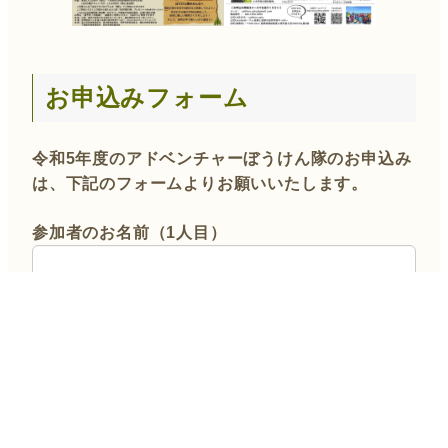
お申込みフォーム
令和5年度のアドベンチャーぼうけん隊のお申込み
は、下記のフォームよりお願いいたします。
参加者のお名前（1人目）
参加者のお名前（ふりがな）
生年月日（1人目）
記入例：2010年4月6日