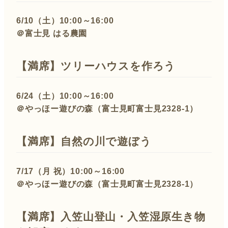
6/10（土）10:00～16:00
＠富士見 はる農園
【満席】
ツリーハウスを作ろう
6/24（土）10:00～16:00
＠やっほー遊びの森（富士見町富士見2328-1）
【満席】
自然の川で遊ぼう
7/17（月 祝）10:00～16:00
＠やっほー遊びの森（富士見町富士見2328-1）
【満席】
入笠山登山・入笠湿原生き物