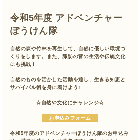
令和5年度 アドベンチャー
ぼうけん隊
自然の森や竹林を再生して、自然に優しい環境づ
くりをします。また、諏訪の昔の生活や伝統文化
にも挑戦！
自然のものを活かした活動を通し、生きる知恵と
サバイバル術を身に着けよう♪
☆自然や文化にチャレンジ☆
お申込みフォーム
令和5年度のアドベンチャーぼうけん隊のお申込み