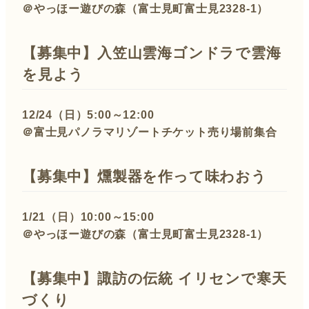
＠やっほー遊びの森（富士見町富士見2328-1）
【募集中】入笠山雲海ゴンドラで雲海
を見よう
12/24（日）5:00～12:00
＠富士見パノラマリゾートチケット売り場前集合
【募集中】
燻製器を作って味わおう
1/21（日）10:00～15:00
＠やっほー遊びの森（富士見町富士見2328-1）
【募集中】諏訪の伝統 イリセンで寒天
づくり