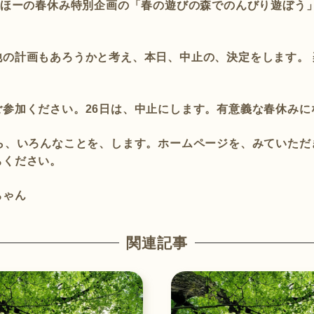
っほーの春休み特別企画の「春の遊びの森でのんびり遊ぼう
の計画もあろうかと考え、本日、中止の、決定をします。
参加ください。26日は、中止にします。有意義な春休みに
ら、いろんなことを、します。ホームページを、みていた
ちください。
ちゃん
関連記事