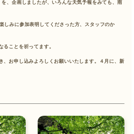
」を、企画しましたが、いろんな天気予報をみても、雨
 楽しみに参加表明してくださった方、スタッフのか
なることを祈ってます。
だき、お申し込みよろしくお願いいたします。４月に、新