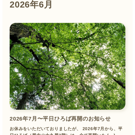
2026年6月
2026年7月〜平日ひろば再開のお知らせ
お休みをいただいておりましたが、 2026年7月から、平