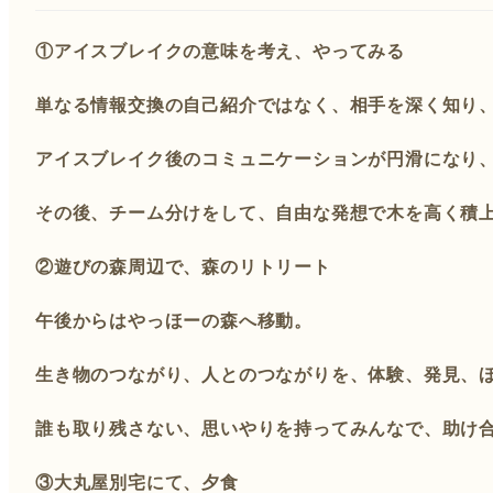
①アイスブレイクの意味を考え、やってみる
単なる情報交換の自己紹介ではなく、相手を深く知り
アイスブレイク後のコミュニケーションが円滑になり
その後、チーム分けをして、自由な発想で木を高く積
②遊びの森周辺で、森のリトリート
午後からはやっほーの森へ移動。
生き物のつながり、人とのつながりを、体験、発見、
誰も取り残さない、思いやりを持ってみんなで、助け
③大丸屋別宅にて、夕食