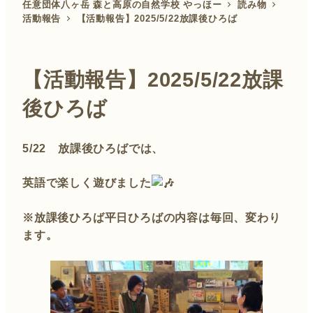
任意団体八ヶ岳 森と高原の自然学校 やっほー
読み物
活動報告
【活動報告】2025/5/22放課後ひろば
【活動報告】2025/5/22放課
後ひろば
5/22 放課後ひろばでは、
英語で楽しく遊びました
※放課後ひろば平日ひろばの内容は毎回、変わり
ます。