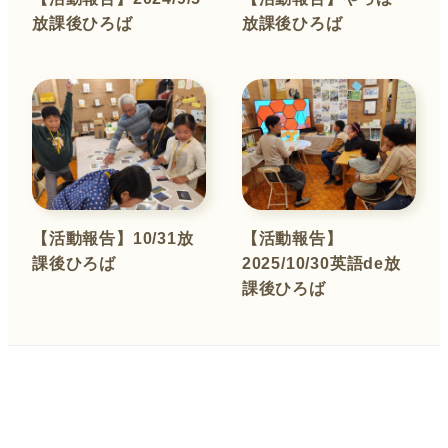
放課後ひろば
放課後ひろば
【活動報告】10/31放
【活動報告】
課後ひろば
2025/10/30英語de放
課後ひろば