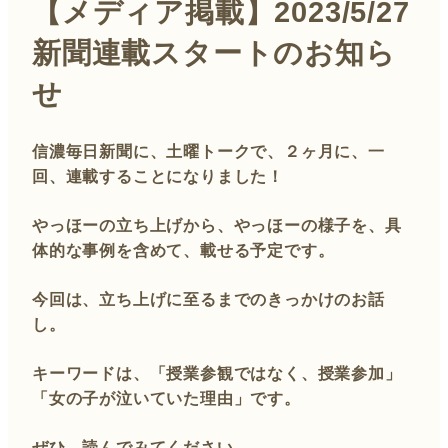
【メディア掲載】2023/5/27
新聞連載スタートのお知ら
せ
信濃毎日新聞に、土曜トークで、２ヶ月に、一
回、連載することになりました！
やっほーの立ち上げから、やっほーの様子を、具
体的な事例を含めて、載せる予定です。
今回は、立ち上げに至るまでのきっかけのお話
し。
キーワードは、「授業参観ではなく、授業参加」
「女の子が泣いていた理由」です。
ぜひ、読んでみてください。