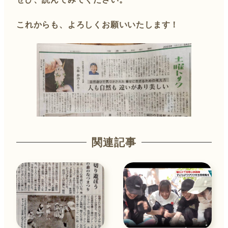
これからも、よろしくお願いいたします！
関連記事