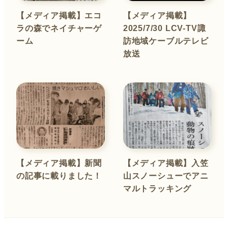
【メディア掲載】エコ
【メディア掲載】
ラの森でネイチャーゲ
2025/7/30 LCV-TV諏
ーム
訪地域ケーブルテレビ
放送
【メディア掲載】新聞
【メディア掲載】入笠
の記事に載りました！
山スノーシューでアニ
マルトラッキング