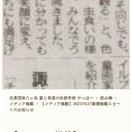
任意団体八ヶ岳 森と高原の自然学校 やっほー
読み物
メディア掲載
【メディア掲載】2023/5/27新聞連載スター
トのお知らせ