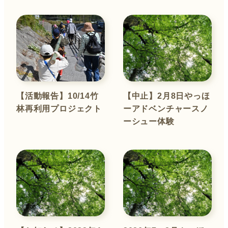
【活動報告】10/14竹
【中止】2月8日やっほ
林再利用プロジェクト
ーアドベンチャースノ
ーシュー体験