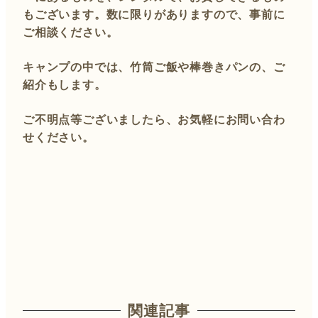
もございます。数に限りがありますので、事前に
ご相談ください。
キャンプの中では、竹筒ご飯や棒巻きパンの、ご
紹介もします。
ご不明点等ございましたら、お気軽にお問い合わ
せください。
関連記事