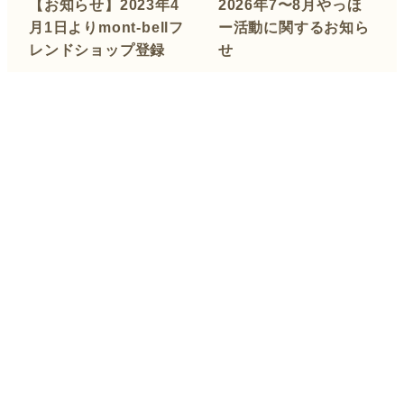
【お知らせ】2023年4
2026年7〜8月やっほ
月1日よりmont-bellフ
ー活動に関するお知ら
レンドショップ登録
せ