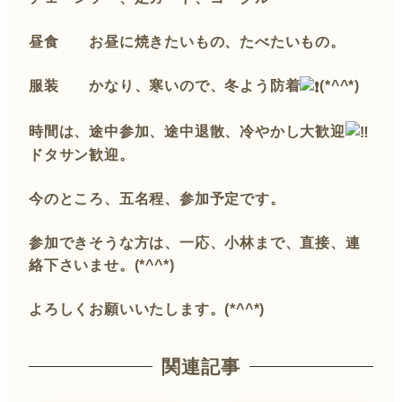
昼食 お昼に焼きたいもの、たべたいもの。
服装 かなり、寒いので、冬よう防着
(*^^*)
時間は、途中参加、途中退散、冷やかし大歓迎
ドタサン歓迎。
今のところ、五名程、参加予定です。
参加できそうな方は、一応、小林まで、直接、連
絡下さいませ。(*^^*)
よろしくお願いいたします。(*^^*)
関連記事