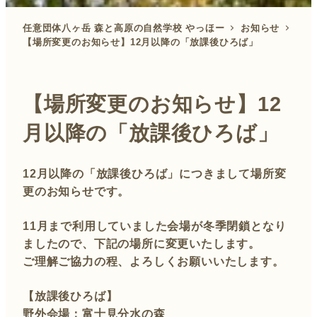
任意団体八ヶ岳 森と高原の自然学校 やっほー
お知らせ
【場所変更のお知らせ】12月以降の「放課後ひろば」
【場所変更のお知らせ】12
月以降の「放課後ひろば」
12月以降の「放課後ひろば」につきまして場所変
更のお知らせです。
11月まで利用していました会場が冬季閉鎖となり
ましたので、下記の場所に変更いたします。
ご理解ご協力の程、よろしくお願いいたします。
【
放課後ひろば
】
野外会場：
富士見分水の森