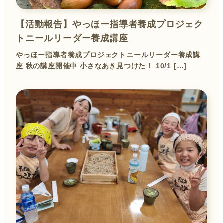
【活動報告】やっほー指導者養成プロジェク
トニールリーダー養成講座
やっほー指導者養成プロジェクトニールリーダー養成講
座 秋の講座開催中 小さなあき見つけた！ 10/1 […]