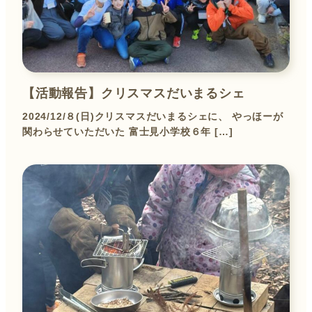
【活動報告】クリスマスだいまるシェ
2024/12/８(日)クリスマスだいまるシェに、 やっほーが
関わらせていただいた 富士見小学校６年 […]