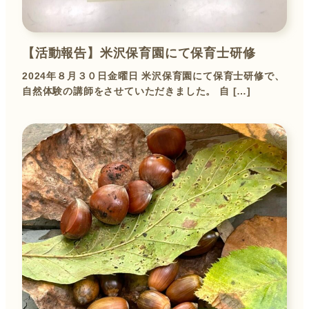
【活動報告】米沢保育園にて保育士研修
2024年８月３０日金曜日 米沢保育園にて保育士研修で、
自然体験の講師をさせていただきました。 自 […]