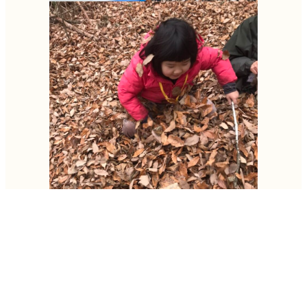
アドベンチャー
活動報告